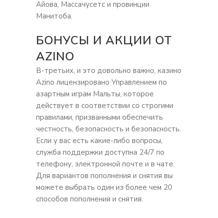
Айова, Массачусетс и провинции
Манитоба.
БОНУСЫ И АКЦИИ ОТ
AZINO
В-третьих, и это довольно важно, казино
Azino лицензировано Управлением по
азартным играм Мальты, которое
действует в соответствии со строгими
правилами, призванными обеспечить
честность, безопасность и безопасность.
Если у вас есть какие-либо вопросы,
служба поддержки доступна 24/7 по
телефону, электронной почте и в чате.
Для вариантов пополнения и снятия вы
можете выбрать один из более чем 20
способов пополнения и снятия.