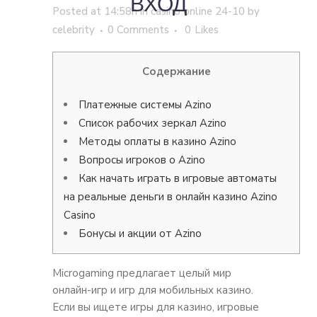
ВХОД
Posted at 14:58h
in
casino online 24-10
by
celebrity
0 Comments
0
Likes
Содержание
Платежные системы Azino
Список рабочих зеркал Azino
Методы оплаты в казино Azino
Вопросы игроков о Azino
Как начать играть в игровые автоматы
на реальные деньги в онлайн казино Azino
Casino
Бонусы и акции от Azino
Microgaming предлагает целый мир
онлайн-игр и игр для мобильных казино.
Если вы ищете игры для казино, игровые