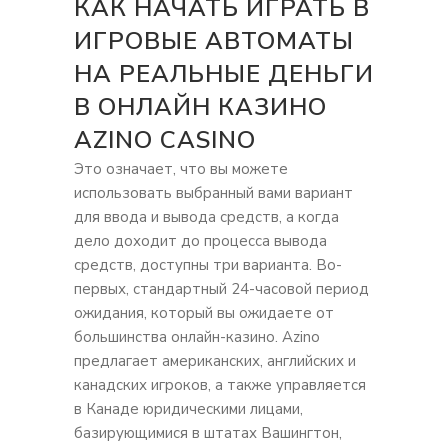
КАК НАЧАТЬ ИГРАТЬ В
ИГРОВЫЕ АВТОМАТЫ
НА РЕАЛЬНЫЕ ДЕНЬГИ
В ОНЛАЙН КАЗИНО
AZINO CASINO
Это означает, что вы можете
использовать выбранный вами вариант
для ввода и вывода средств, а когда
дело доходит до процесса вывода
средств, доступны три варианта. Во-
первых, стандартный 24-часовой период
ожидания, который вы ожидаете от
большинства онлайн-казино. Azino
предлагает американских, английских и
канадских игроков, а также управляется
в Канаде юридическими лицами,
базирующимися в штатах Вашингтон,