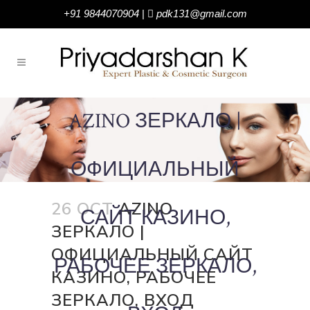
+91 9844070904
|
pdk131@gmail.com
AZINO ЗЕРКАЛО |
ОФИЦИАЛЬНЫЙ
26 OCT
AZINO
САЙТ КАЗИНО,
ЗЕРКАЛО |
ОФИЦИАЛЬНЫЙ САЙТ
РАБОЧЕЕ ЗЕРКАЛО,
КАЗИНО, РАБОЧЕЕ
ЗЕРКАЛО, ВХОД