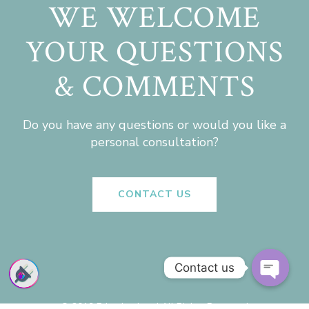
WE WELCOME
YOUR QUESTIONS
& COMMENTS
Do you have any questions or would you like a
personal consultation?
CONTACT US
Contact us
Open
chaty
© 2019 Priyadarshan | All Rights Reserved