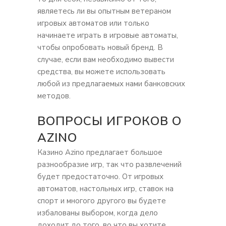
являетесь ли вы опытным ветераном
игровых автоматов или только
начинаете играть в игровые автоматы,
чтобы опробовать новый бренд. В
случае, если вам необходимо вывести
средства, вы можете использовать
любой из предлагаемых нами банковских
методов.
ВОПРОСЫ ИГРОКОВ О
AZINO
Казино Azino предлагает большое
разнообразие игр, так что развлечений
будет предостаточно. От игровых
автоматов, настольных игр, ставок на
спорт и многого другого вы будете
избалованы выбором, когда дело
доходит до того, во что вы хотите