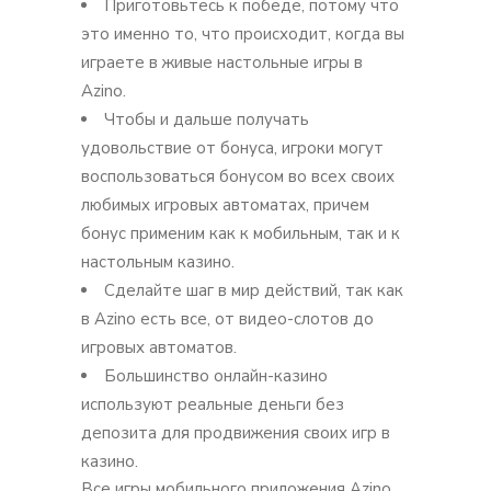
Приготовьтесь к победе, потому что
это именно то, что происходит, когда вы
играете в живые настольные игры в
Azino.
Чтобы и дальше получать
удовольствие от бонуса, игроки могут
воспользоваться бонусом во всех своих
любимых игровых автоматах, причем
бонус применим как к мобильным, так и к
настольным казино.
Сделайте шаг в мир действий, так как
в Azino есть все, от видео-слотов до
игровых автоматов.
Большинство онлайн-казино
используют реальные деньги без
депозита для продвижения своих игр в
казино.
Все игры мобильного приложения Azino