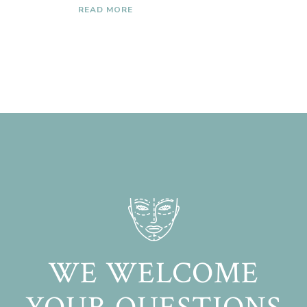
READ MORE
WE WELCOME