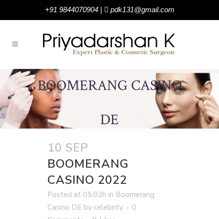
+91 9844070904
|
pdk131@gmail.com
BOOMERANG CASINO
DE
10 SEP
BOOMERANG
CASINO 2022
Posted at 05:02h
in
Boomerang
Casino DE
by
celebrity
0