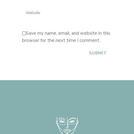
Save my name, email, and website in this
browser for the next time I comment.