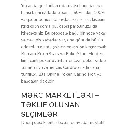
Yuxarıda göstərilən ödəniş üsullarından hər
hansı birini istifadə etsəniz, 50% -dən 100%
-ə qədər bonus əldə edəcəksiniz. Pul kisəsini
itirdikdən sonra pul kisəsi parolunuzu da
itirəcəksiniz. Bu proseslə bağlı bir neçə yaxşı
və bəzi pis xəbərlər var, ona görə də bütün
addımları ətraflı şəkildə nəzərdən keçirəcəyik.
Bunlara PokerStars və PokerStars Holdem
kimi canlı poker oyunları, onlayn poker video
turnirləri və Americas Cardroom-da canlı
turnirlər, BJ’s Online Poker, Casino Hot və
başqaları daxildir.
MƏRC MARKETLƏRI –
TƏKLIF OLUNAN
SEÇIMLƏR
Dəqiq desək, onlar bütün dünyada müxtəlif