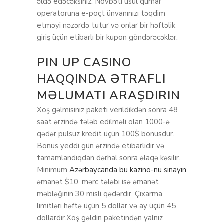
əldə edəcəksiniz. Növbəti üsul qumar
operatoruna e-poçt ünvanınızı təqdim
etməyi nəzərdə tutur və onlar bir həftəlik
giriş üçün etibarlı bir kupon göndərəcəklər.
PIN UP CASINO
HAQQINDA ƏTRAFLI
MƏLUMATI ARAŞDIRIN
Xoş gəlmisiniz paketi verildikdən sonra 48
saat ərzində tələb edilməli olan 1000-ə
qədər pulsuz kredit üçün 100$ bonusdur.
Bonus yeddi gün ərzində etibarlıdır və
tamamlandıqdan dərhal sonra əlaqə kəsilir.
Minimum
Azərbaycanda bu kazino-nu sınayın
əmanət $10, mərc tələbi isə əmanət
məbləğinin 30 misli qədərdir. Çıxarma
limitləri həftə üçün 5 dollar və ay üçün 45
dollardır.Xoş gəldin paketindən yalnız