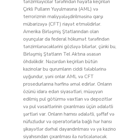
tənzimləyicilər tərəfindən həyata keçirilən
Çirkli Pulların Yuyulmasına (AML) və
terrorizmin maliyyələşdirilməsinə qarşı
mübarizəyə (CFT) riayət etməlidirlər.
Amerika Birləşmiş Ştatlarından olan
oyunçular da federal hökumət tərəfindən
tənzimlənəcəklərini gözləyə bilərlər, çünki bu,
Birləşmiş Ştatların Tel Aktına əsasən
öhdəlikdir. Nəzərdən keçirilən bütün
kazinolar bu qurumların ciddi tələblərinə
uyğundur, yəni onlar AML və CFT
prosedurlarına hərfinə əməl edirlər. Onların
özünü idarə edən siyasətləri, müəyyən
edilmiş pul götürmə vaxtları və depozitlər
və pul vəsaitlərinin çıxarılması üçün ədalətli
şərtləri var. Onların hamısı ədalətli, şəffaf və
nüfuzludur və operatorlarla bağlı hər hansı
şikayətlər dərhal dayandırılması və ya kazino
siyahısından çıxarılması ilə nəticələnəcək.