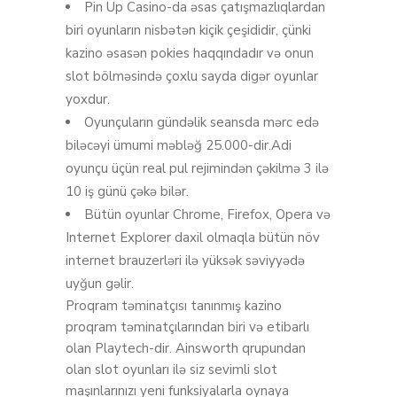
Pin Up Casino-da əsas çatışmazlıqlardan
biri oyunların nisbətən kiçik çeşididir, çünki
kazino əsasən pokies haqqındadır və onun
slot bölməsində çoxlu sayda digər oyunlar
yoxdur.
Oyunçuların gündəlik seansda mərc edə
biləcəyi ümumi məbləğ 25.000-dir.Adi
oyunçu üçün real pul rejimindən çəkilmə 3 ilə
10 iş günü çəkə bilər.
Bütün oyunlar Chrome, Firefox, Opera və
Internet Explorer daxil olmaqla bütün növ
internet brauzerləri ilə yüksək səviyyədə
uyğun gəlir.
Proqram təminatçısı tanınmış kazino
proqram təminatçılarından biri və etibarlı
olan Playtech-dir. Ainsworth qrupundan
olan slot oyunları ilə siz sevimli slot
maşınlarınızı yeni funksiyalarla oynaya